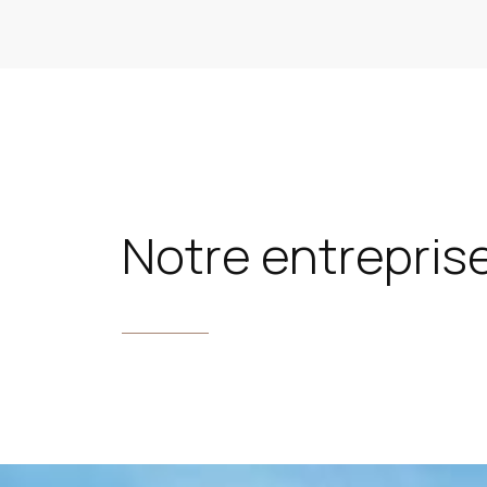
Notre entrepris