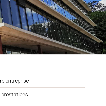
re entreprise
 prestations