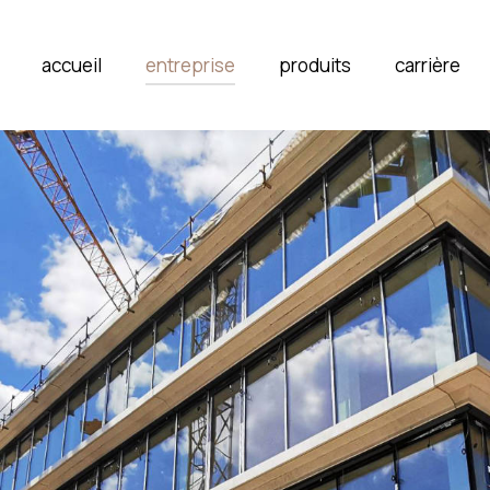
accueil
entreprise
produits
carrière