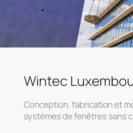
Wintec Luxembou
Conception, fabrication et 
systèmes de fenêtres sans 