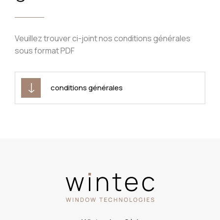
Veuillez trouver ci-joint nos conditions générales
sous format PDF
conditions générales