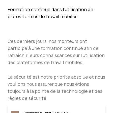
Formation continue dans l'utilisation de
plates-formes de travail mobiles
Ces derniers jours, nos monteurs ont
participé à une formation continue afin de
rafraîchir leurs connaissances sur l'utilisation
des plateformes de travail mobiles.
La sécurité est notre priorité absolue et nous
voulions nous assurer que nous étions
toujours à la pointe de la technologie et des
règles de sécurité.
whatsapp_bild_2024-05-