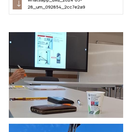
28_um_092854_2cc7e2a9