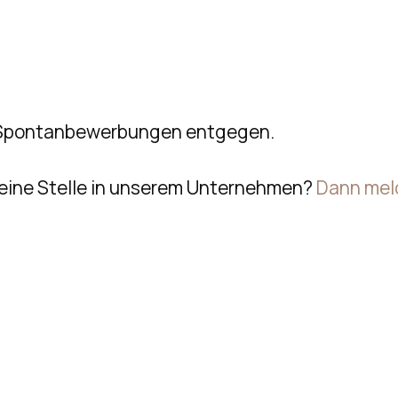
 Spontanbewerbungen entgegen.
r eine Stelle in unserem Unternehmen?
Dann meld