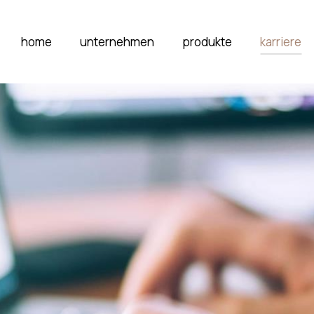
home
unternehmen
produkte
karriere