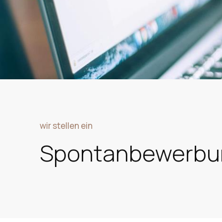
wir stellen ein
Spontanbewerbu