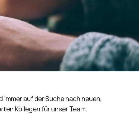
nd immer auf der Suche nach neuen,
erten Kollegen für unser Team.