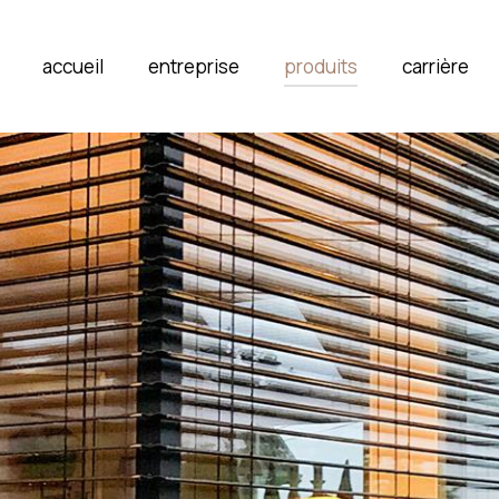
accueil
entreprise
produits
carrière