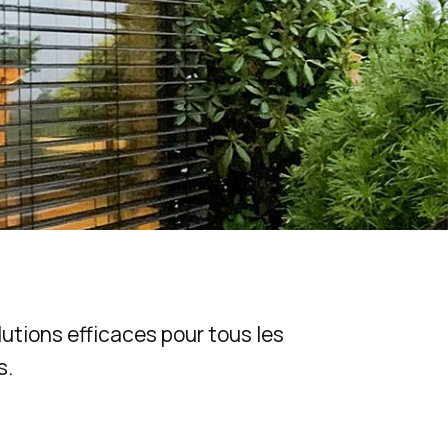
utions efficaces pour tous les
s.