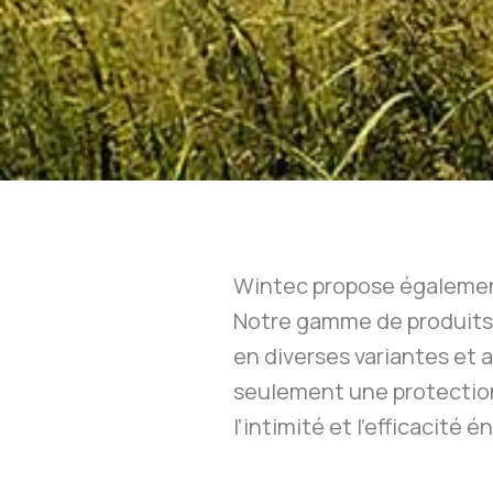
Wintec propose également
Notre gamme de produit
en diverses variantes et
seulement une protection
l’intimité et l’efficacité