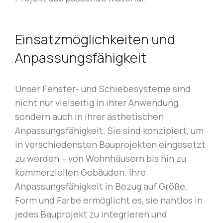
Einsatzmöglichkeiten und
Anpassungsfähigkeit
Unser Fenster- und Schiebesysteme sind
nicht nur vielseitig in ihrer Anwendung,
sondern auch in ihrer ästhetischen
Anpassungsfähigkeit. Sie sind konzipiert, um
in verschiedensten Bauprojekten eingesetzt
zu werden – von Wohnhäusern bis hin zu
kommerziellen Gebäuden. Ihre
Anpassungsfähigkeit in Bezug auf Größe,
Form und Farbe ermöglicht es, sie nahtlos in
jedes Bauprojekt zu integrieren und