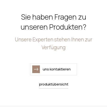
Sie haben Fragen zu
unseren Produkten?
Unsere Experten stehen Ihnen zur
Verfügung
uns kontaktieren
uns kontaktieren
produktübersicht