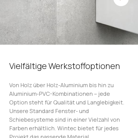
Vielfältige Werkstoffoptionen
Von Holz über Holz-Aluminium bis hin zu
Aluminium-PVC-Kombinationen – jede
Option steht für Qualität und Langlebigkeit.
Unsere Standard Fenster- und
Schiebesysteme sind in einer Vielzahl von
Farben erhältlich. Wintec bietet für jedes
Projekt das passende Material.