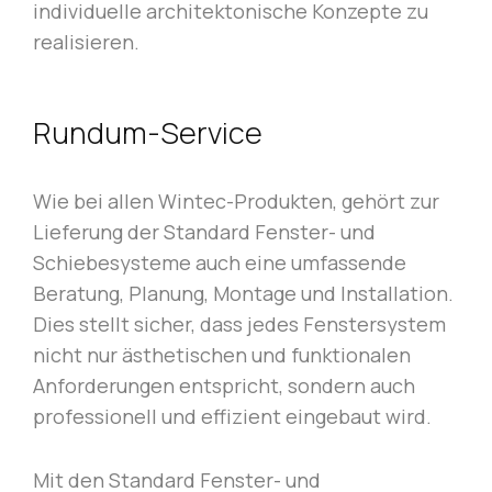
individuelle architektonische Konzepte zu
realisieren.
Rundum-Service
Wie bei allen Wintec-Produkten, gehört zur
Lieferung der Standard Fenster- und
Schiebesysteme auch eine umfassende
Beratung, Planung, Montage und Installation.
Dies stellt sicher, dass jedes Fenstersystem
nicht nur ästhetischen und funktionalen
Anforderungen entspricht, sondern auch
professionell und effizient eingebaut wird.
Mit den Standard Fenster- und