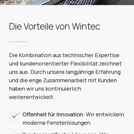
Die Vorteile von Wintec
Die Kombination aus technischer Expertise
und kundenorientierter Flexibilität zeichnet
uns aus. Durch unsere langjährige Erfahrung
und die enge Zusammenarbeit mit Kunden
haben wir uns kontinuierlich
weiterentwickelt.
Offenheit für Innovation
: Wir entwickeln
moderne Fensterlösungen.