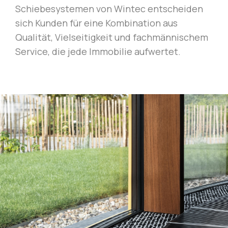
Schiebesystemen von Wintec entscheiden
sich Kunden für eine Kombination aus
Qualität, Vielseitigkeit und fachmännischem
Service, die jede Immobilie aufwertet.