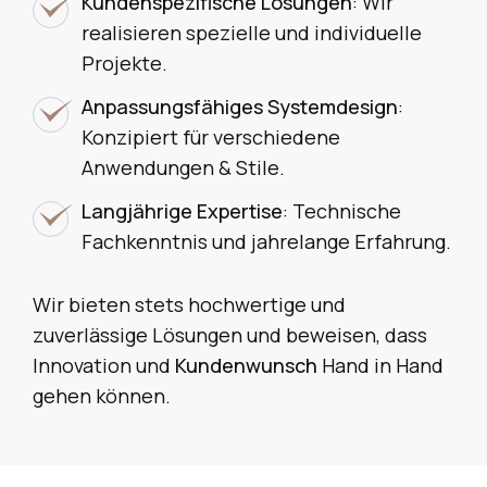
Kundenspezifische Lösungen
: Wir
realisieren spezielle und individuelle
Projekte.
Anpassungsfähiges Systemdesign
:
Konzipiert für verschiedene
Anwendungen & Stile.
Langjährige Expertise
: Technische
Fachkenntnis und jahrelange Erfahrung.
Wir bieten stets hochwertige und
zuverlässige Lösungen und beweisen, dass
Innovation und
Kundenwunsch
Hand in Hand
gehen können.