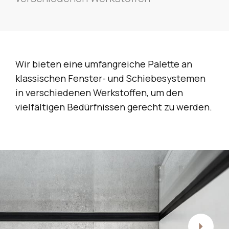
Wir bieten eine umfangreiche Palette an
klassischen Fenster- und Schiebesystemen
in verschiedenen Werkstoffen, um den
vielfältigen Bedürfnissen gerecht zu werden.